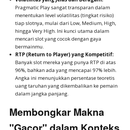
Pragmatic Play sangat transparan dalam
menentukan level volatilitas (tingkat risiko)
tiap slotnya, mulai dari Low, Medium, High,
hingga Very High. Ini kunci utama dalam
mencari slot yang cocok dengan gaya
bermainmu.
RTP (Return to Player) yang Kompetitif:
Banyak slot mereka yang punya RTP di atas
96%, bahkan ada yang mencapai 97% lebih.
Angka ini menunjukkan persentase teoretis
uang taruhan yang dikembalikan ke pemain
dalam jangka panjang.
Membongkar Makna
"Gacor" dalam Konteks