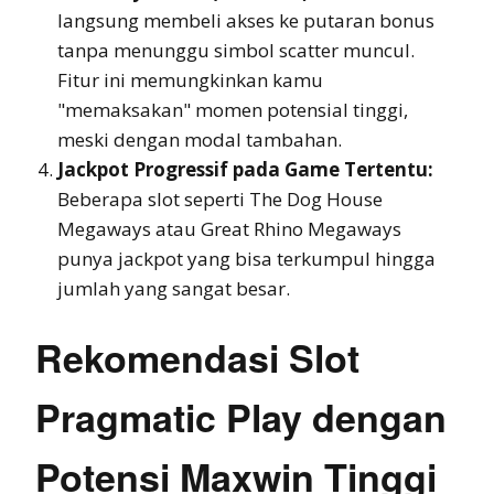
langsung membeli akses ke putaran bonus
tanpa menunggu simbol scatter muncul.
Fitur ini memungkinkan kamu
"memaksakan" momen potensial tinggi,
meski dengan modal tambahan.
Jackpot Progressif pada Game Tertentu:
Beberapa slot seperti The Dog House
Megaways atau Great Rhino Megaways
punya jackpot yang bisa terkumpul hingga
jumlah yang sangat besar.
Rekomendasi Slot
Pragmatic Play dengan
Potensi Maxwin Tinggi