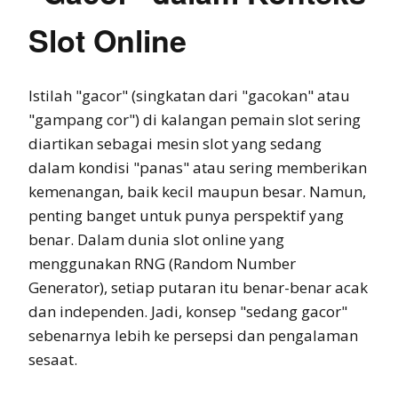
Slot Online
Istilah "gacor" (singkatan dari "gacokan" atau
"gampang cor") di kalangan pemain slot sering
diartikan sebagai mesin slot yang sedang
dalam kondisi "panas" atau sering memberikan
kemenangan, baik kecil maupun besar. Namun,
penting banget untuk punya perspektif yang
benar. Dalam dunia slot online yang
menggunakan RNG (Random Number
Generator), setiap putaran itu benar-benar acak
dan independen. Jadi, konsep "sedang gacor"
sebenarnya lebih ke persepsi dan pengalaman
sesaat.