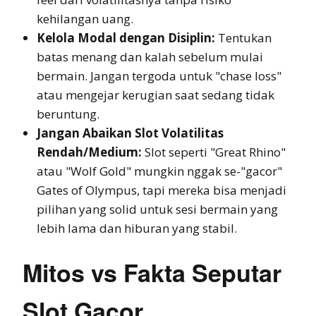
kehilangan uang.
Kelola Modal dengan Disiplin:
Tentukan
batas menang dan kalah sebelum mulai
bermain. Jangan tergoda untuk "chase loss"
atau mengejar kerugian saat sedang tidak
beruntung.
Jangan Abaikan Slot Volatilitas
Rendah/Medium:
Slot seperti "Great Rhino"
atau "Wolf Gold" mungkin nggak se-"gacor"
Gates of Olympus, tapi mereka bisa menjadi
pilihan yang solid untuk sesi bermain yang
lebih lama dan hiburan yang stabil.
Mitos vs Fakta Seputar
Slot Gacor