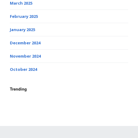
March 2025
February 2025
January 2025
December 2024
November 2024
October 2024
Trending