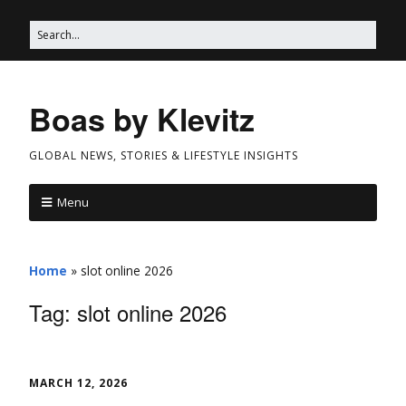
Boas by Klevitz
GLOBAL NEWS, STORIES & LIFESTYLE INSIGHTS
Menu
Home
»
slot online 2026
Tag:
slot online 2026
MARCH 12, 2026