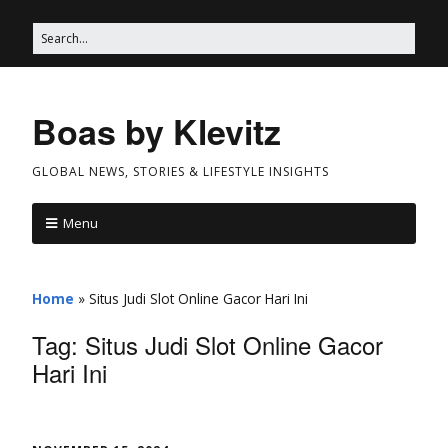
Boas by Klevitz
GLOBAL NEWS, STORIES & LIFESTYLE INSIGHTS
Menu
Home
»
Situs Judi Slot Online Gacor Hari Ini
Tag:
Situs Judi Slot Online Gacor
Hari Ini