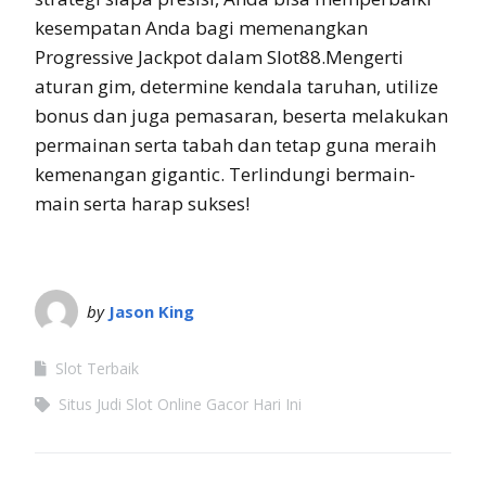
kesempatan Anda bagi memenangkan
Progressive Jackpot dalam Slot88.Mengerti
aturan gim, determine kendala taruhan, utilize
bonus dan juga pemasaran, beserta melakukan
permainan serta tabah dan tetap guna meraih
kemenangan gigantic. Terlindungi bermain-
main serta harap sukses!
by
Jason King
Slot Terbaik
Situs Judi Slot Online Gacor Hari Ini