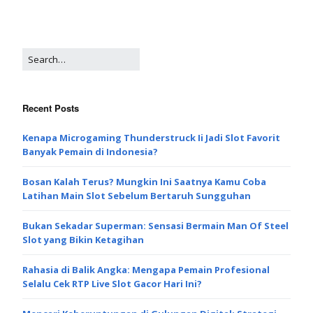
Recent Posts
Kenapa Microgaming Thunderstruck Ii Jadi Slot Favorit
Banyak Pemain di Indonesia?
Bosan Kalah Terus? Mungkin Ini Saatnya Kamu Coba
Latihan Main Slot Sebelum Bertaruh Sungguhan
Bukan Sekadar Superman: Sensasi Bermain Man Of Steel
Slot yang Bikin Ketagihan
Rahasia di Balik Angka: Mengapa Pemain Profesional
Selalu Cek RTP Live Slot Gacor Hari Ini?