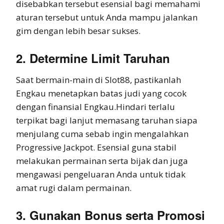
disebabkan tersebut esensial bagi memahami
aturan tersebut untuk Anda mampu jalankan
gim dengan lebih besar sukses.
2. Determine Limit Taruhan
Saat bermain-main di Slot88, pastikanlah
Engkau menetapkan batas judi yang cocok
dengan finansial Engkau.Hindari terlalu
terpikat bagi lanjut memasang taruhan siapa
menjulang cuma sebab ingin mengalahkan
Progressive Jackpot. Esensial guna stabil
melakukan permainan serta bijak dan juga
mengawasi pengeluaran Anda untuk tidak
amat rugi dalam permainan.
3. Gunakan Bonus serta Promosi