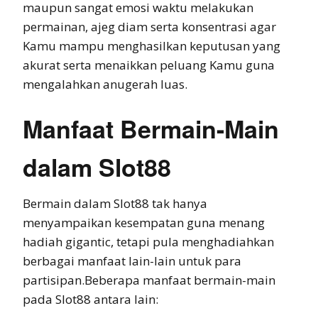
maupun sangat emosi waktu melakukan
permainan, ajeg diam serta konsentrasi agar
Kamu mampu menghasilkan keputusan yang
akurat serta menaikkan peluang Kamu guna
mengalahkan anugerah luas.
Manfaat Bermain-Main
dalam Slot88
Bermain dalam Slot88 tak hanya
menyampaikan kesempatan guna menang
hadiah gigantic, tetapi pula menghadiahkan
berbagai manfaat lain-lain untuk para
partisipan.Beberapa manfaat bermain-main
pada Slot88 antara lain: