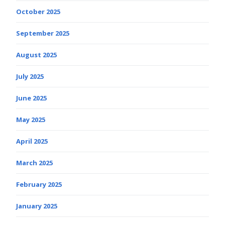
October 2025
September 2025
August 2025
July 2025
June 2025
May 2025
April 2025
March 2025
February 2025
January 2025