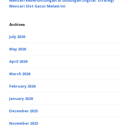
Mencari Keberuntungan di Gulungan Digital: Strategi
Mencari Slot Gacor Malam Ini
Archives
July 2026
May 2026
April 2026
March 2026
February 2026
January 2026
December 2025
November 2025