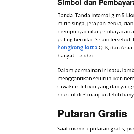
Simbol dan Pembayar
Tanda-Tanda internal gim 5 Li
mirip singa, jerapah, zebra, dan
mempunyai nilai pembayaran apa
paling bernilai. Selain tersebut, 
hongkong lotto
Q, K, dan A si
banyak pendek.
Dalam permainan ini satu, lamb
menggantikan seluruh ikon berb
diwakili oleh yin yang dan yan
muncul di 3 maupun lebih banya
Putaran Gratis
Saat memicu putaran gratis, pe