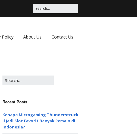
 Policy
About Us
Contact Us
Recent Posts
Kenapa Microgaming Thunderstruck
Ii Jadi Slot Favorit Banyak Pemain di
Indonesia?