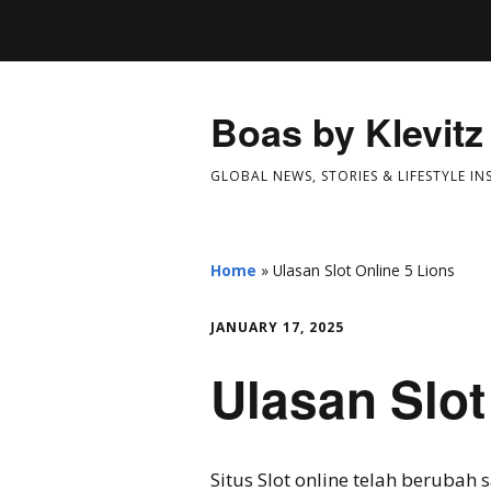
Boas by Klevitz
GLOBAL NEWS, STORIES & LIFESTYLE IN
Home
»
Ulasan Slot Online 5 Lions
JANUARY 17, 2025
Ulasan Slot
Situs Slot online telah berubah