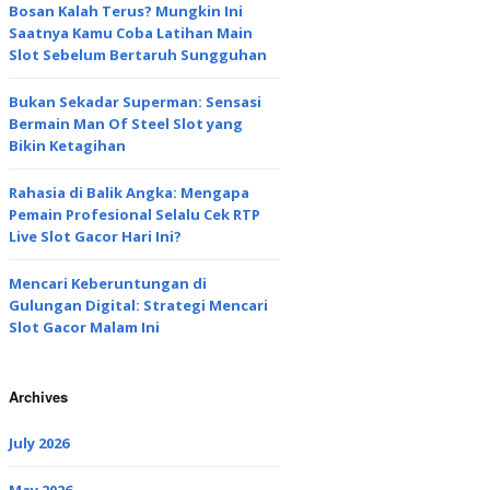
Bosan Kalah Terus? Mungkin Ini
Saatnya Kamu Coba Latihan Main
Slot Sebelum Bertaruh Sungguhan
Bukan Sekadar Superman: Sensasi
Bermain Man Of Steel Slot yang
Bikin Ketagihan
Rahasia di Balik Angka: Mengapa
Pemain Profesional Selalu Cek RTP
Live Slot Gacor Hari Ini?
Mencari Keberuntungan di
Gulungan Digital: Strategi Mencari
Slot Gacor Malam Ini
Archives
July 2026