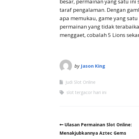
besar, permainan yang satu in
taraf pengalaman. Dengan gam
apa memukau, game yang satu
permainan yang tidak terabaika
menggaet, cobalah 5 Lions seka
by
Jason King
Judi Slot Online
slot tergacor hari ini
Ulasan Permainan Slot Online:
Menakjubkannya Aztec Gems