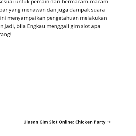
i sesuai untuk pemain dari bermacam-macam
bar yang menawan dan juga dampak suara
 ini menyampaikan pengetahuan melakukan
n.Jadi, bila Engkau menggali gim slot apa
rang!
Ulasan Gim Slot Online: Chicken Party