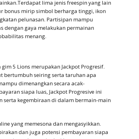
inkan.Terdapat lima jenis freespin yang lain
r bonus mirip simbol berharga tinggi, ikon
gkatan pelunasan. Partisipan mampu
tas dengan gaya melakukan permainan
babilitas menang.
am gim 5 Lions merupakan Jackpot Progresif.
ut bertumbuh seiring serta taruhan apa
 mampu dimenangkan secara acak-
yaran siapa luas, Jackpot Progresive ini
 serta kegembiraan di dalam bermain-main
nline yang memesona dan mengasyikkan.
irakan dan juga potensi pembayaran siapa