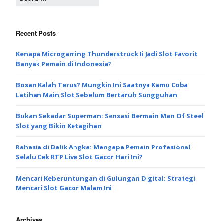
Recent Posts
Kenapa Microgaming Thunderstruck Ii Jadi Slot Favorit
Banyak Pemain di Indonesia?
Bosan Kalah Terus? Mungkin Ini Saatnya Kamu Coba
Latihan Main Slot Sebelum Bertaruh Sungguhan
Bukan Sekadar Superman: Sensasi Bermain Man Of Steel
Slot yang Bikin Ketagihan
Rahasia di Balik Angka: Mengapa Pemain Profesional
Selalu Cek RTP Live Slot Gacor Hari Ini?
Mencari Keberuntungan di Gulungan Digital: Strategi
Mencari Slot Gacor Malam Ini
Archives