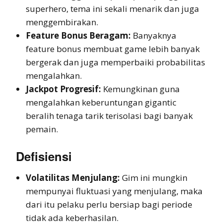
superhero, tema ini sekali menarik dan juga
menggembirakan.
Feature Bonus Beragam:
Banyaknya
feature bonus membuat game lebih banyak
bergerak dan juga memperbaiki probabilitas
mengalahkan.
Jackpot Progresif:
Kemungkinan guna
mengalahkan keberuntungan gigantic
beralih tenaga tarik terisolasi bagi banyak
pemain.
Defisiensi
Volatilitas Menjulang:
Gim ini mungkin
mempunyai fluktuasi yang menjulang, maka
dari itu pelaku perlu bersiap bagi periode
tidak ada keberhasilan.