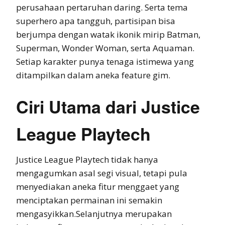
perusahaan pertaruhan daring. Serta tema
superhero apa tangguh, partisipan bisa
berjumpa dengan watak ikonik mirip Batman,
Superman, Wonder Woman, serta Aquaman.
Setiap karakter punya tenaga istimewa yang
ditampilkan dalam aneka feature gim.
Ciri Utama dari Justice
League Playtech
Justice League Playtech tidak hanya
mengagumkan asal segi visual, tetapi pula
menyediakan aneka fitur menggaet yang
menciptakan permainan ini semakin
mengasyikkan.Selanjutnya merupakan