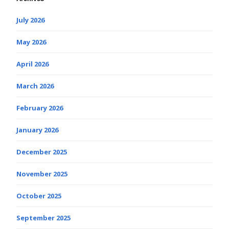
July 2026
May 2026
April 2026
March 2026
February 2026
January 2026
December 2025
November 2025
October 2025
September 2025