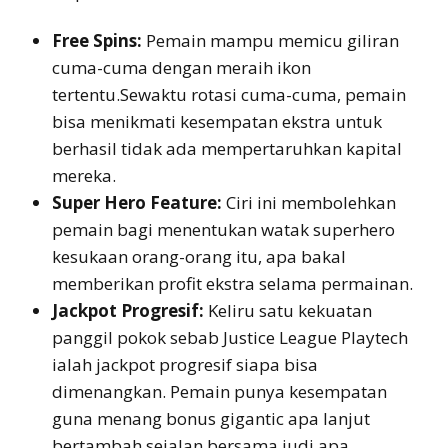
Free Spins:
Pemain mampu memicu giliran
cuma-cuma dengan meraih ikon
tertentu.Sewaktu rotasi cuma-cuma, pemain
bisa menikmati kesempatan ekstra untuk
berhasil tidak ada mempertaruhkan kapital
mereka.
Super Hero Feature:
Ciri ini membolehkan
pemain bagi menentukan watak superhero
kesukaan orang-orang itu, apa bakal
memberikan profit ekstra selama permainan.
Jackpot Progresif:
Keliru satu kekuatan
panggil pokok sebab Justice League Playtech
ialah jackpot progresif siapa bisa
dimenangkan. Pemain punya kesempatan
guna menang bonus gigantic apa lanjut
bertambah sejalan bersama judi apa