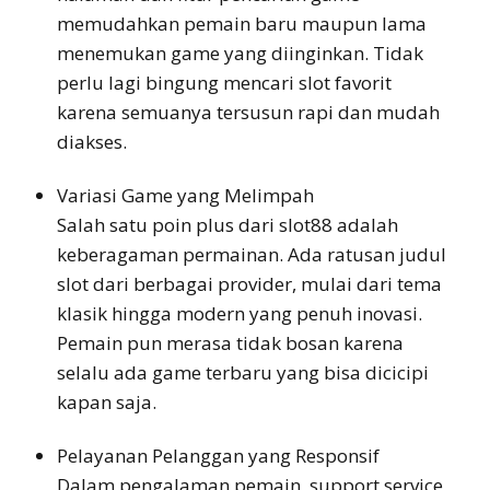
memudahkan pemain baru maupun lama
menemukan game yang diinginkan. Tidak
perlu lagi bingung mencari slot favorit
karena semuanya tersusun rapi dan mudah
diakses.
Variasi Game yang Melimpah
Salah satu poin plus dari slot88 adalah
keberagaman permainan. Ada ratusan judul
slot dari berbagai provider, mulai dari tema
klasik hingga modern yang penuh inovasi.
Pemain pun merasa tidak bosan karena
selalu ada game terbaru yang bisa dicicipi
kapan saja.
Pelayanan Pelanggan yang Responsif
Dalam pengalaman pemain, support service