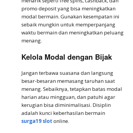
menarik seperti free spins, cashback, dan
promo deposit yang bisa meningkatkan
modal bermain. Gunakan kesempatan ini
sebaik mungkin untuk memperpanjang
waktu bermain dan meningkatkan peluang
menang.
Kelola Modal dengan Bijak
Jangan terbawa suasana dan langsung
besar-besaran memasang taruhan saat
menang. Sebaiknya, tetapkan batas modal
harian atau mingguan, dan patuhi agar
kerugian bisa diminimalisasi. Disiplin
adalah kunci keberhasilan bermain
surga19 slot
online.