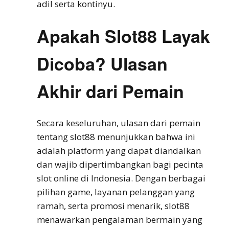
adil serta kontinyu.
Apakah Slot88 Layak
Dicoba? Ulasan
Akhir dari Pemain
Secara keseluruhan, ulasan dari pemain
tentang slot88 menunjukkan bahwa ini
adalah platform yang dapat diandalkan
dan wajib dipertimbangkan bagi pecinta
slot online di Indonesia. Dengan berbagai
pilihan game, layanan pelanggan yang
ramah, serta promosi menarik, slot88
menawarkan pengalaman bermain yang