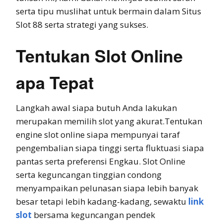
serta tipu muslihat untuk bermain dalam Situs
Slot 88 serta strategi yang sukses.
Tentukan Slot Online
apa Tepat
Langkah awal siapa butuh Anda lakukan
merupakan memilih slot yang akurat.Tentukan
engine slot online siapa mempunyai taraf
pengembalian siapa tinggi serta fluktuasi siapa
pantas serta preferensi Engkau. Slot Online
serta keguncangan tinggian condong
menyampaikan pelunasan siapa lebih banyak
besar tetapi lebih kadang-kadang, sewaktu
link
slot
bersama keguncangan pendek