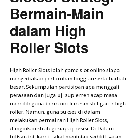
Bermain-Main
dalam High
Roller Slots
High Roller Slots ialah game slot online siapa
menyediakan pertaruhan tinggian serta hadiah
besar. Sekumpulan partisipan apa menggali
perasaan dan juga uji suplemen acap masa
memilih guna bermain di mesin slot gacor high
roller. Namun, guna sukses di dalam
melakukan permainan High Roller Slots,
diinginkan strategi siapa presisi. Di Dalam
tulisan ini, kami bakal meninjau sedikit saran