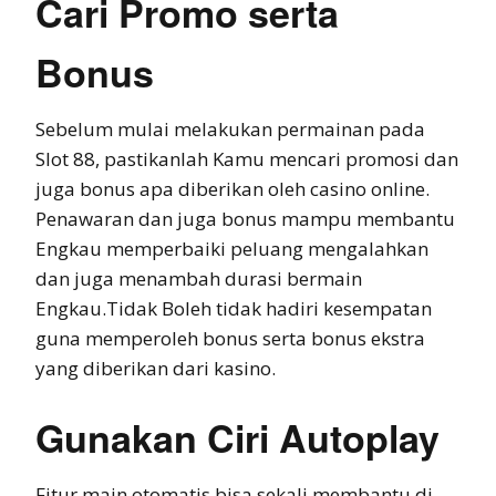
Cari Promo serta
Bonus
Sebelum mulai melakukan permainan pada
Slot 88, pastikanlah Kamu mencari promosi dan
juga bonus apa diberikan oleh casino online.
Penawaran dan juga bonus mampu membantu
Engkau memperbaiki peluang mengalahkan
dan juga menambah durasi bermain
Engkau.Tidak Boleh tidak hadiri kesempatan
guna memperoleh bonus serta bonus ekstra
yang diberikan dari kasino.
Gunakan Ciri Autoplay
Fitur main otomatis bisa sekali membantu di