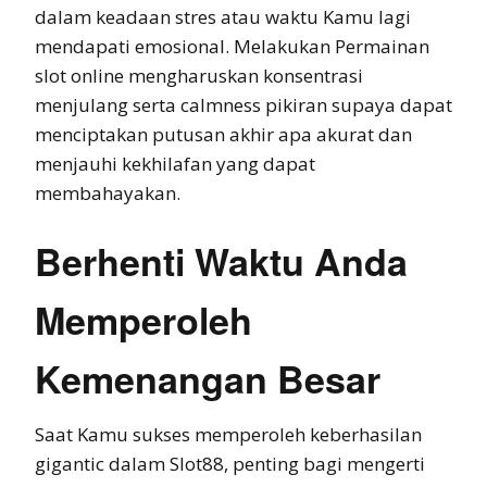
dalam keadaan stres atau waktu Kamu lagi
mendapati emosional. Melakukan Permainan
slot online mengharuskan konsentrasi
menjulang serta calmness pikiran supaya dapat
menciptakan putusan akhir apa akurat dan
menjauhi kekhilafan yang dapat
membahayakan.
Berhenti Waktu Anda
Memperoleh
Kemenangan Besar
Saat Kamu sukses memperoleh keberhasilan
gigantic dalam Slot88, penting bagi mengerti