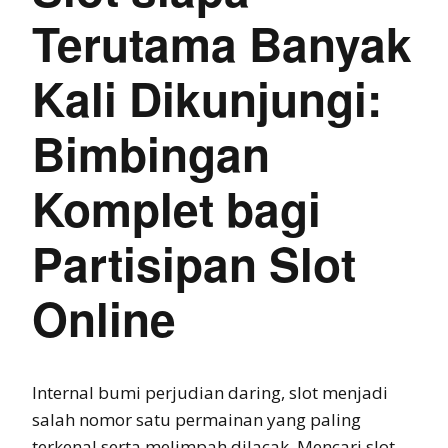
Terutama Banyak
Kali Dikunjungi:
Bimbingan
Komplet bagi
Partisipan Slot
Online
Internal bumi perjudian daring, slot menjadi
salah nomor satu permainan yang paling
terkenal serta melimpah dilacak. Mencari slot