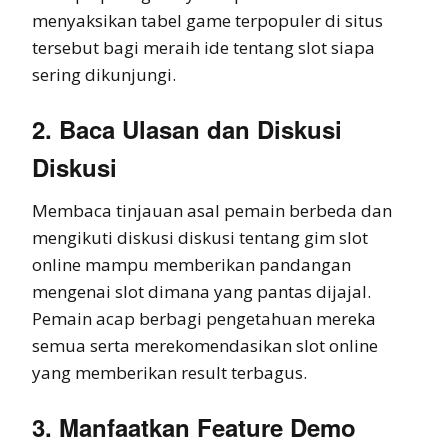
menyaksikan tabel game terpopuler di situs
tersebut bagi meraih ide tentang slot siapa
sering dikunjungi.
2. Baca Ulasan dan Diskusi
Diskusi
Membaca tinjauan asal pemain berbeda dan
mengikuti diskusi diskusi tentang gim slot
online mampu memberikan pandangan
mengenai slot dimana yang pantas dijajal.
Pemain acap berbagi pengetahuan mereka
semua serta merekomendasikan slot online
yang memberikan result terbagus.
3. Manfaatkan Feature Demo