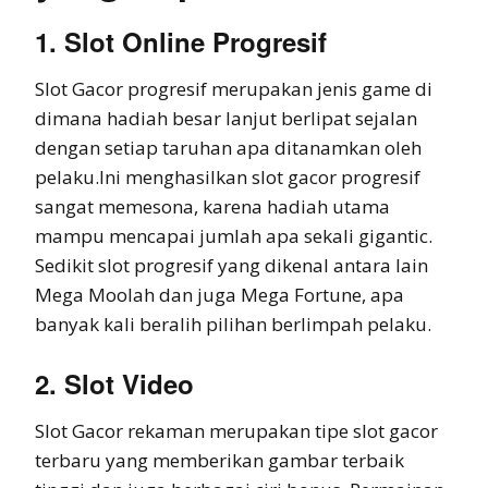
1. Slot Online Progresif
Slot Gacor progresif merupakan jenis game di
dimana hadiah besar lanjut berlipat sejalan
dengan setiap taruhan apa ditanamkan oleh
pelaku.Ini menghasilkan slot gacor progresif
sangat memesona, karena hadiah utama
mampu mencapai jumlah apa sekali gigantic.
Sedikit slot progresif yang dikenal antara lain
Mega Moolah dan juga Mega Fortune, apa
banyak kali beralih pilihan berlimpah pelaku.
2. Slot Video
Slot Gacor rekaman merupakan tipe slot gacor
terbaru yang memberikan gambar terbaik