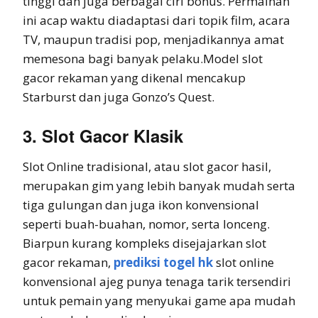
tinggi dan juga berbagai ciri bonus. Permainan
ini acap waktu diadaptasi dari topik film, acara
TV, maupun tradisi pop, menjadikannya amat
memesona bagi banyak pelaku.Model slot
gacor rekaman yang dikenal mencakup
Starburst dan juga Gonzo’s Quest.
3. Slot Gacor Klasik
Slot Online tradisional, atau slot gacor hasil,
merupakan gim yang lebih banyak mudah serta
tiga gulungan dan juga ikon konvensional
seperti buah-buahan, nomor, serta lonceng.
Biarpun kurang kompleks disejajarkan slot
gacor rekaman,
prediksi togel hk
slot online
konvensional ajeg punya tenaga tarik tersendiri
untuk pemain yang menyukai game apa mudah