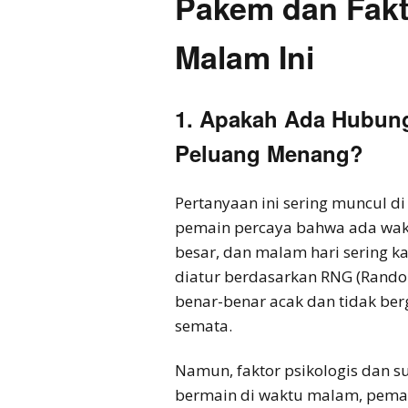
Pakem dan Fakta
Malam Ini
1. Apakah Ada Hubun
Peluang Menang?
Pertanyaan ini sering muncul di
pemain percaya bahwa ada wak
besar, dan malam hari sering ka
diatur berdasarkan RNG (Rando
benar-benar acak dan tidak b
semata.
Namun, faktor psikologis dan s
bermain di waktu malam, pemain