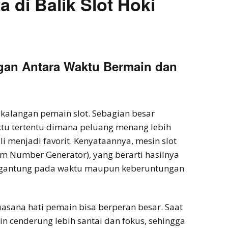
 di Balik Slot Hoki
gan Antara Waktu Bermain dan
 kalangan pemain slot. Sebagian besar
tu tertentu dimana peluang menang lebih
li menjadi favorit. Kenyataannya, mesin slot
m Number Generator), yang berarti hasilnya
ergantung pada waktu maupun keberuntungan
uasana hati pemain bisa berperan besar. Saat
 cenderung lebih santai dan fokus, sehingga