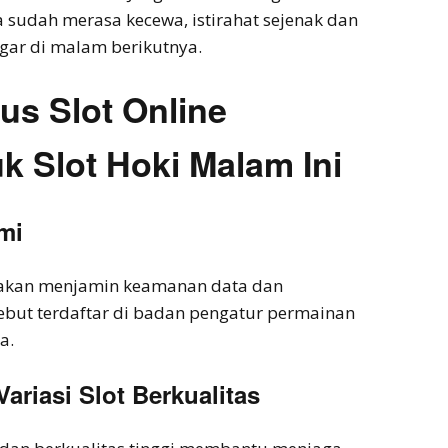
a sudah merasa kecewa, istirahat sejenak dan
gar di malam berikutnya.
tus Slot Online
k Slot Hoki Malam Ini
mi
si akan menjamin keamanan data dan
sebut terdaftar di badan pengatur permainan
a.
ariasi Slot Berkualitas