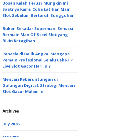
Bosan Kalah Terus? Mungkin Ini
Saatnya Kamu Coba Latihan Main
Slot Sebelum Bertaruh Sungguhan
Bukan Sekadar Superman: Sensasi
Bermain Man Of Steel Slot yang
Bikin Ketagihan
Rahasia di Balik Angka: Mengapa
Pemain Profesional Selalu Cek RTP
Live Slot Gacor Hari Ini?
Mencari Keberuntungan di
Gulungan Digital: Strategi Mencari
Slot Gacor Malam Ini
Archives
July 2026