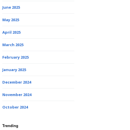
June 2025
May 2025
April 2025
March 2025
February 2025
January 2025
December 2024
November 2024
October 2024
Trending