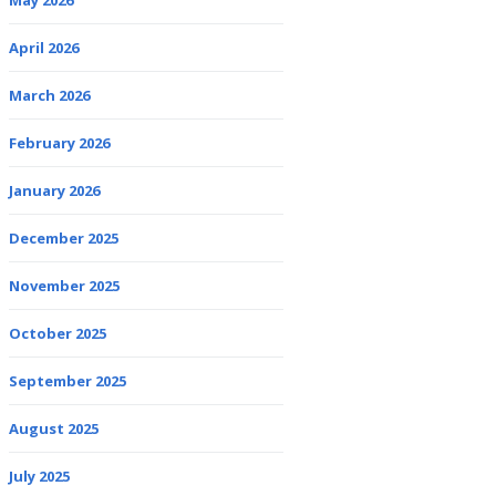
May 2026
April 2026
March 2026
February 2026
January 2026
December 2025
November 2025
October 2025
September 2025
August 2025
July 2025