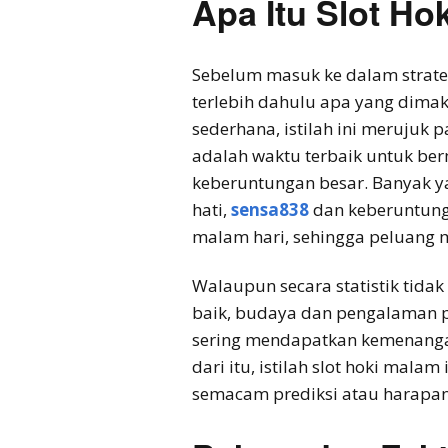
Apa Itu Slot Ho
Sebelum masuk ke dalam strateg
terlebih dahulu apa yang dimak
sederhana, istilah ini merujuk
adalah waktu terbaik untuk be
keberuntungan besar. Banyak y
hati,
sensa838
dan keberuntunga
malam hari, sehingga peluang 
Walaupun secara statistik tida
baik, budaya dan pengalaman
sering mendapatkan kemenanga
dari itu, istilah slot hoki mala
semacam prediksi atau harapan